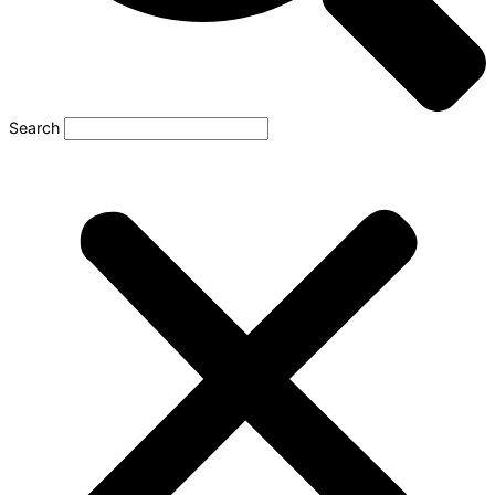
Search