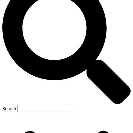
Search