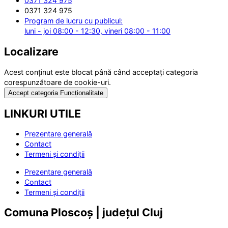
0371 324 975
0371 324 975
Program de lucru cu publicul:
luni - joi 08:00 - 12:30, vineri 08:00 - 11:00
Localizare
Acest conținut este blocat până când acceptați categoria
corespunzătoare de cookie-uri.
Accept categoria Funcționalitate
LINKURI UTILE
Prezentare generală
Contact
Termeni și condiții
Prezentare generală
Contact
Termeni și condiții
Comuna Ploscoș | județul Cluj