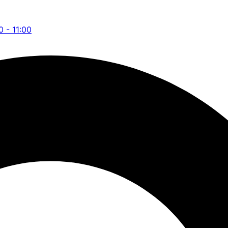
0 - 11:00