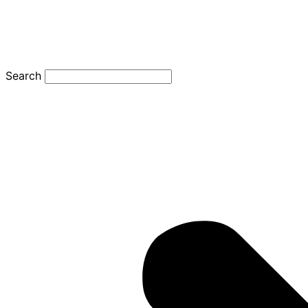
Search