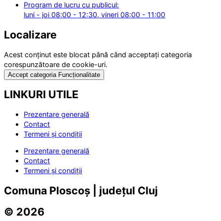
Program de lucru cu publicul:
luni - joi 08:00 - 12:30, vineri 08:00 - 11:00
Localizare
Acest conținut este blocat până când acceptați categoria
corespunzătoare de cookie-uri.
Accept categoria Funcționalitate
LINKURI UTILE
Prezentare generală
Contact
Termeni și condiții
Prezentare generală
Contact
Termeni și condiții
Comuna Ploscoș | județul Cluj
© 2026